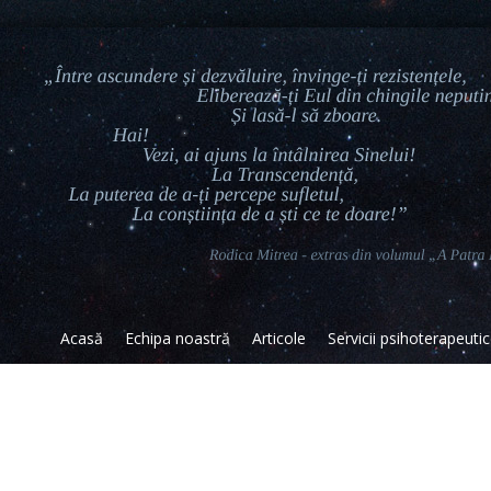
Acasă
Echipa noastră
Articole
Servicii psihoterapeuti