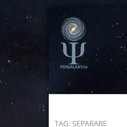
TAG: SEPARARE