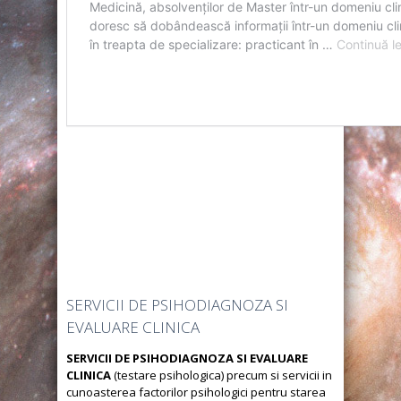
SERVICII DE PSIHODIAGNOZA SI
EVALUARE CLINICA
SERVICII DE PSIHODIAGNOZA SI EVALUARE
CLINICA
(testare psihologica) precum si servicii in
cunoasterea factorilor psihologici pentru starea